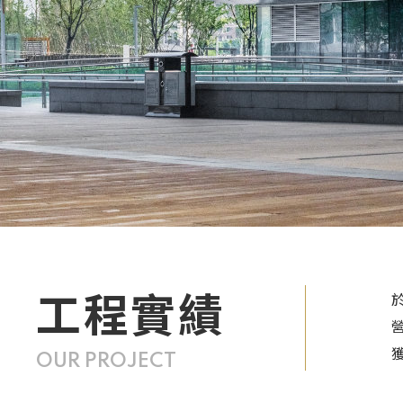
工程實績
OUR PROJECT