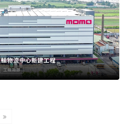
運輸物流中心新建工程
工廠廠辦