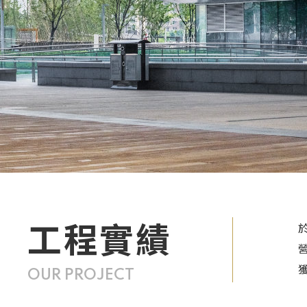
工程實績
OUR PROJECT