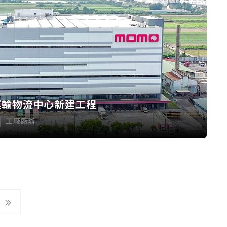
運輸物流中心新建工程
工廠廠辦