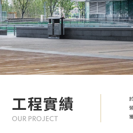
工程實績
OUR PROJECT