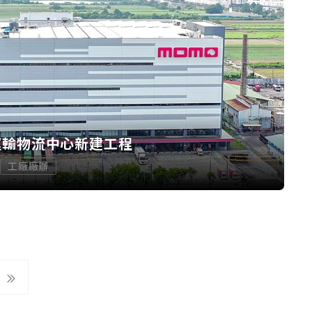
運輸物流中心新建工程
工廠廠辦