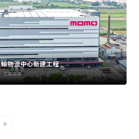
運輸物流中心新建工程
工廠廠辦