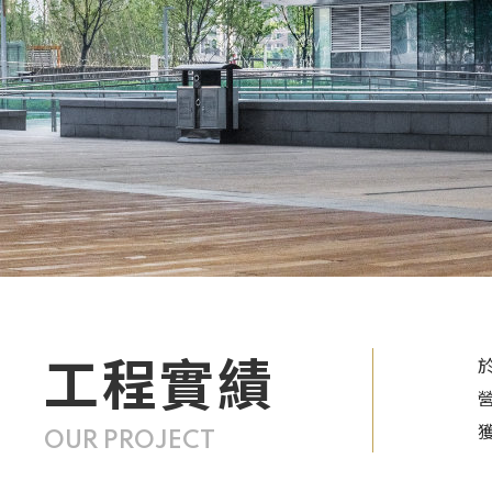
工程實績
OUR PROJECT