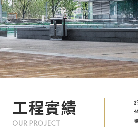
工程實績
OUR PROJECT