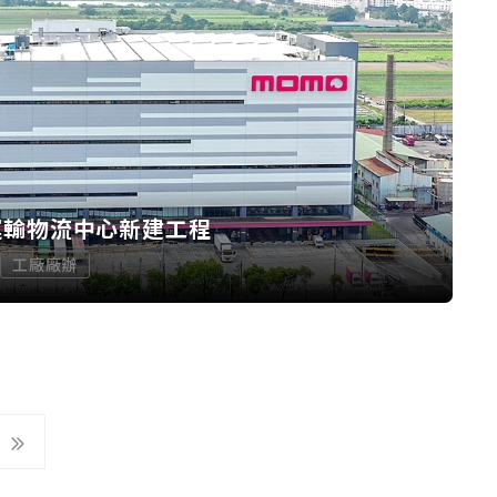
運輸物流中心新建工程
工廠廠辦