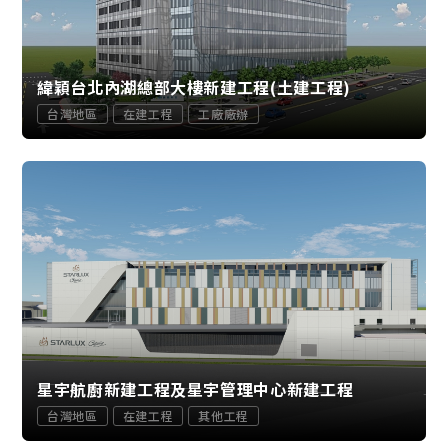
緯穎台北內湖總部大樓新建工程(土建工程)
台灣地區
在建工程
工廠廠辦
星宇航廚新建工程及星宇管理中心新建工程
台灣地區
在建工程
其他工程