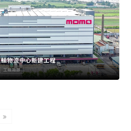
運輸物流中心新建工程
工廠廠辦