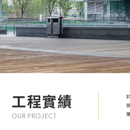
工程實績
OUR PROJECT