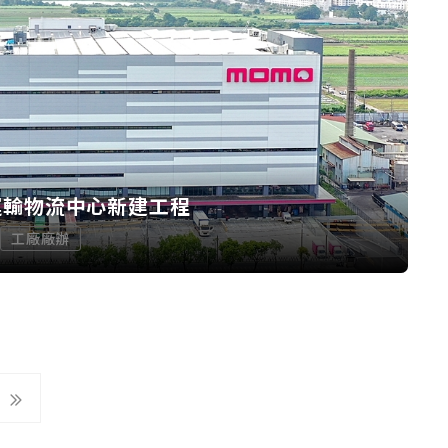
運輸物流中心新建工程
工廠廠辦