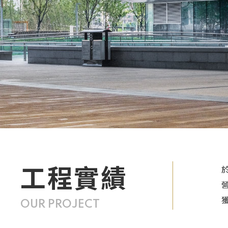
工程實績
OUR PROJECT