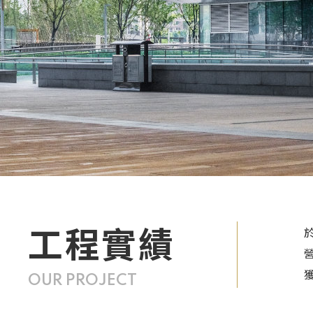
工程實績
OUR PROJECT