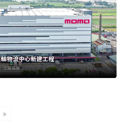
運輸物流中心新建工程
工廠廠辦