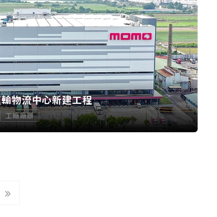
運輸物流中心新建工程
工廠廠辦