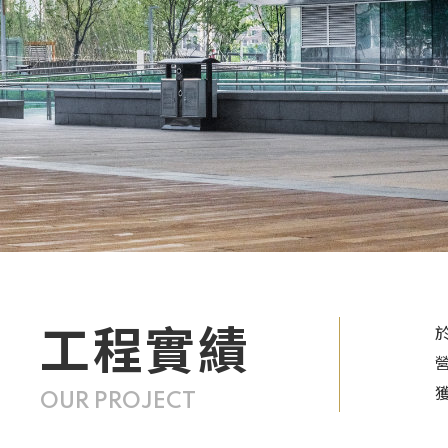
工程實績
OUR PROJECT