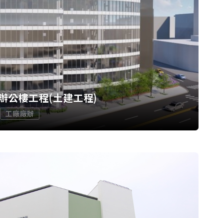
辦公樓工程(土建工程)
工廠廠辦