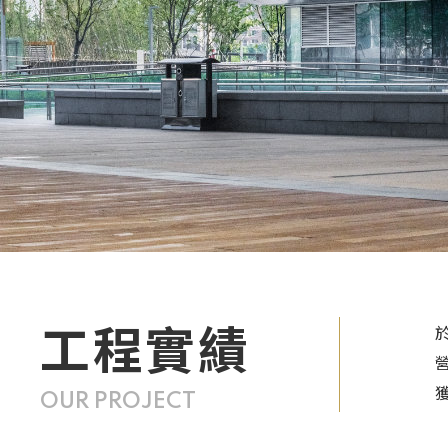
工程實績
OUR PROJECT