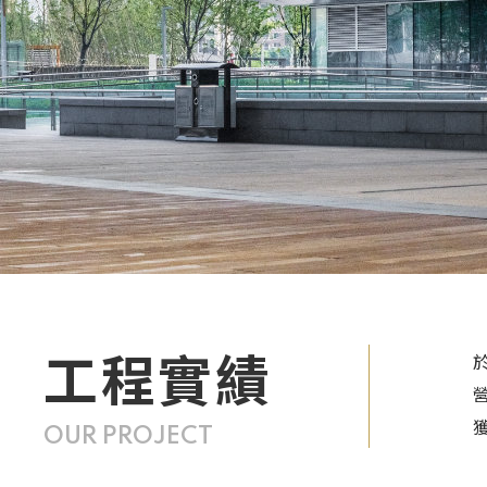
工程實績
OUR PROJECT