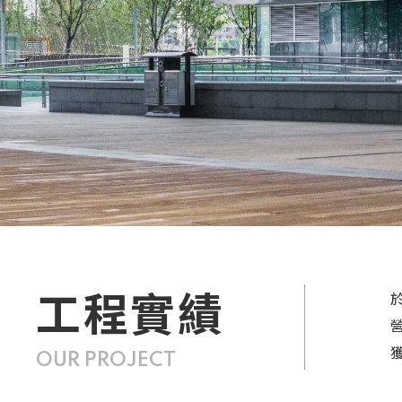
工程實績
OUR PROJECT