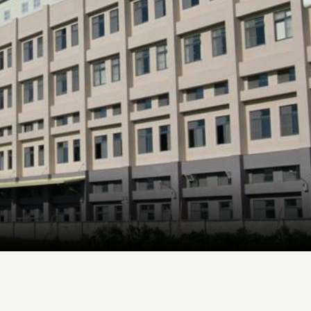
READ MORE