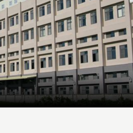
READ MORE