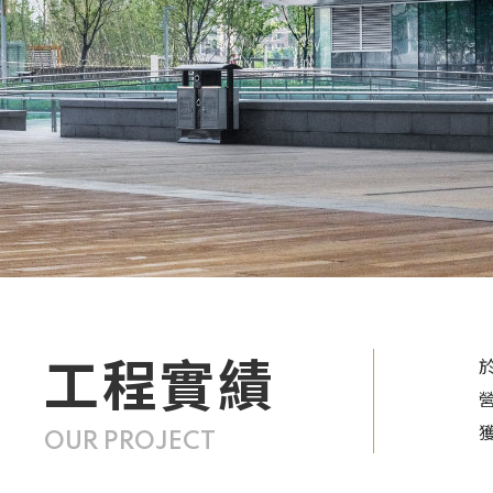
工程實績
OUR PROJECT