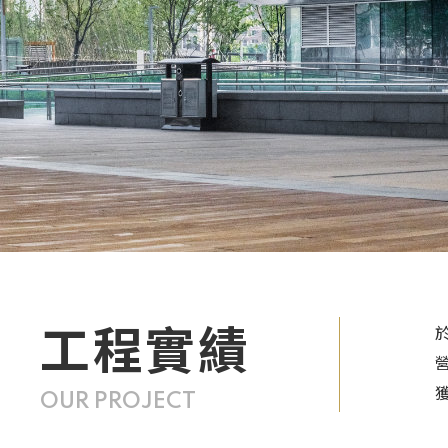
工程實績
OUR PROJECT