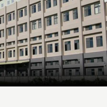
READ MORE