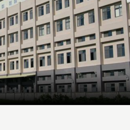
READ MORE