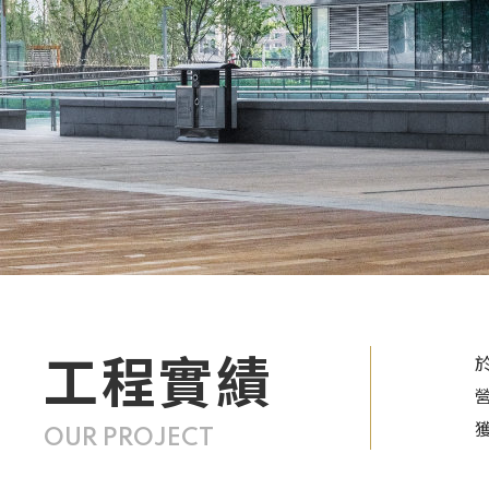
工程實績
OUR PROJECT