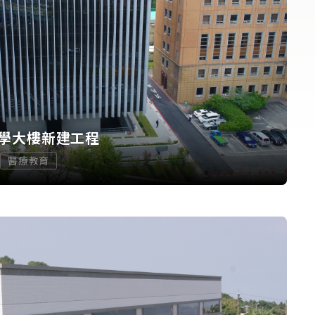
學大樓新建工程
醫療教育