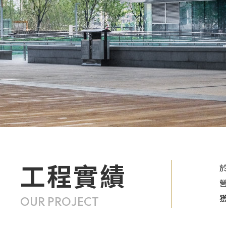
工程實績
OUR PROJECT