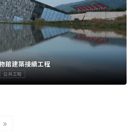
物館建築接續工程
公共工程