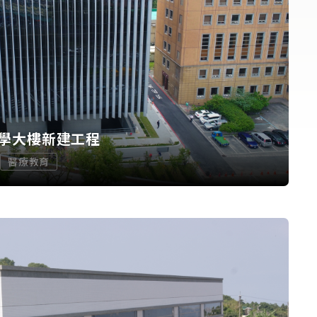
學大樓新建工程
醫療教育