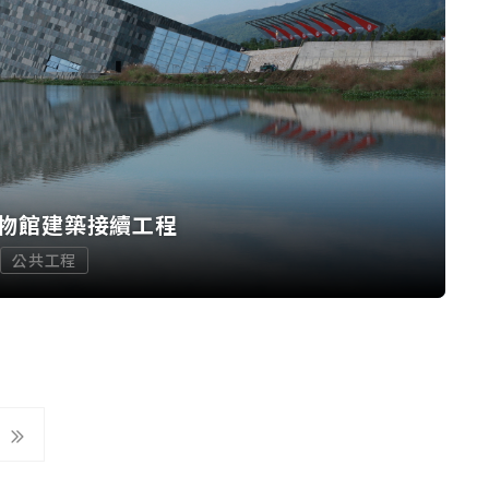
物館建築接續工程
公共工程