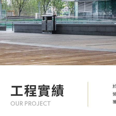
工程實績
OUR PROJECT