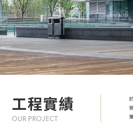
工程實績
OUR PROJECT