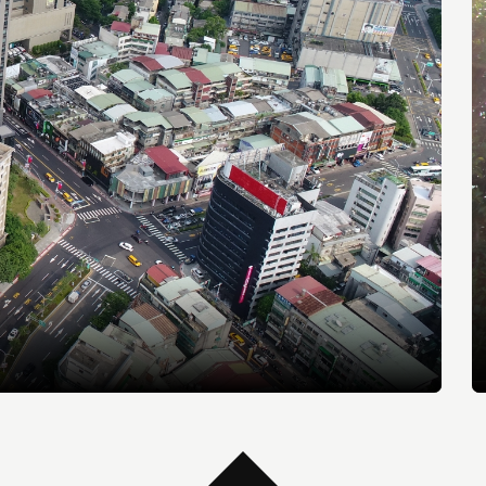
READ MORE