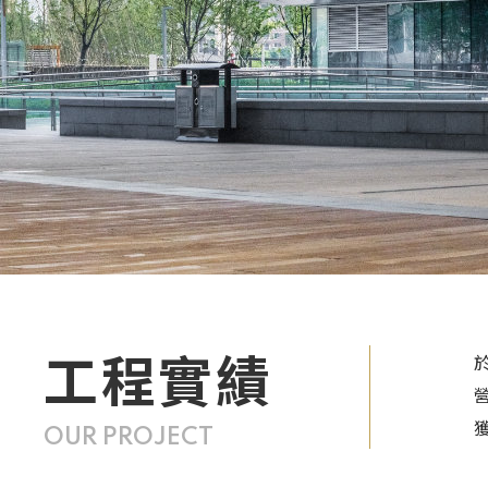
工程實績
OUR PROJECT