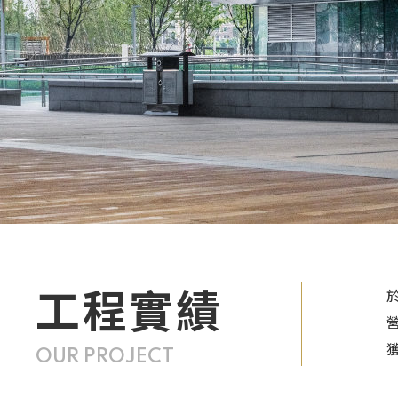
工程實績
OUR PROJECT