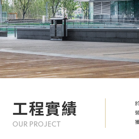
工程實績
OUR PROJECT