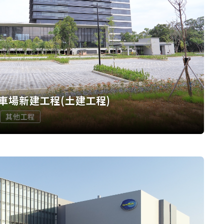
車場新建工程(土建工程)
其他工程