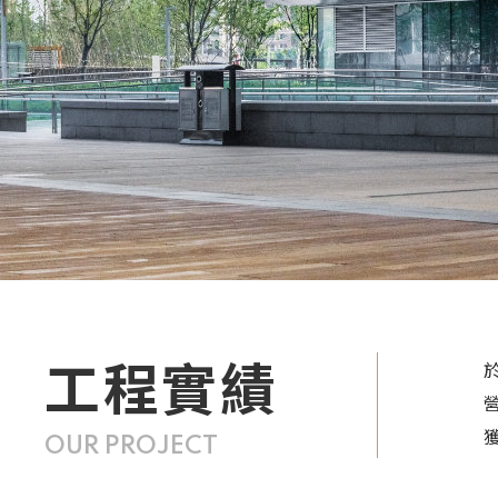
工程實績
OUR PROJECT