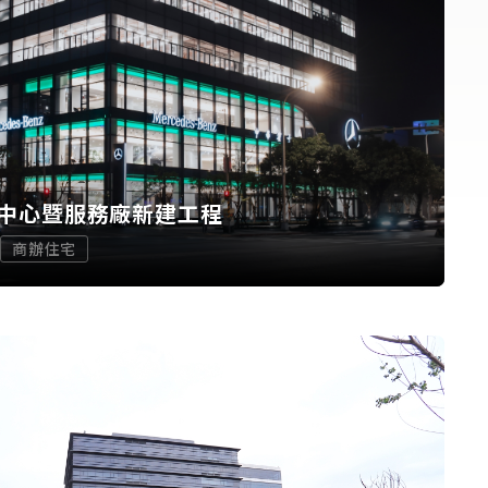
中心暨服務廠新建工程
商辦住宅