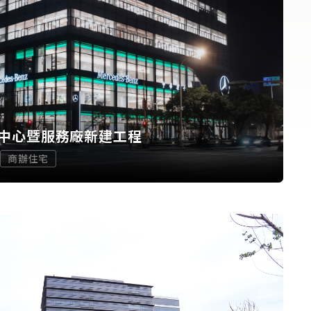
中心暨服務廠新建工程
商辦住宅