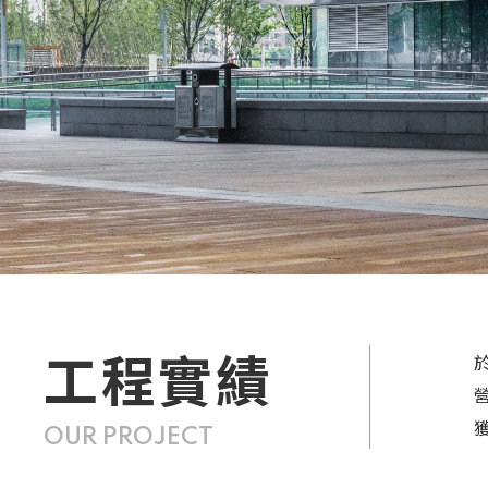
工程實績
OUR PROJECT