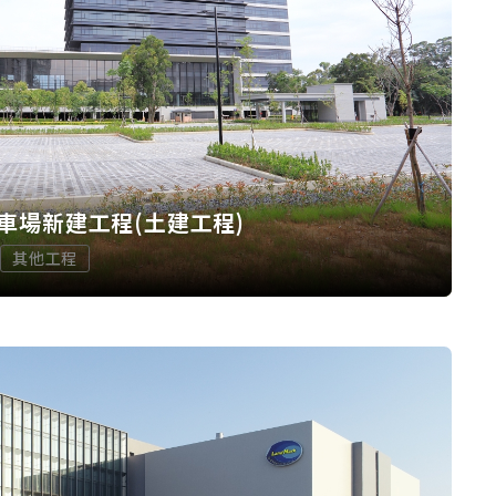
車場新建工程(土建工程)
其他工程