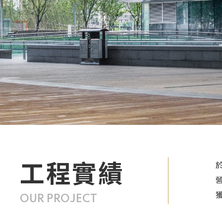
工程實績
OUR PROJECT