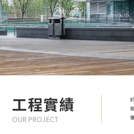
工程實績
OUR PROJECT