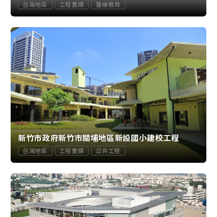
台灣地區
工程實績
醫療教育
新竹市政府新竹市關埔地區新設國小建校工程
台灣地區
工程實績
公共工程