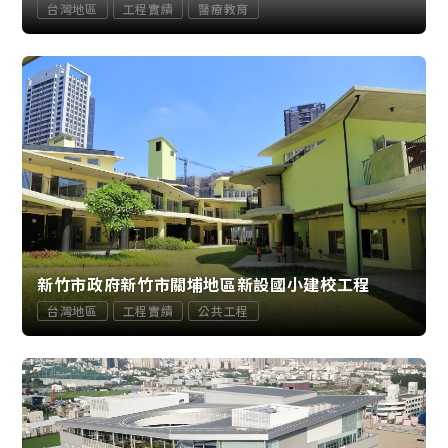
台灣地區
工程實績
醫療教育
新竹市政府新竹市關埔地區新設國小建校工程
台灣地區
工程實績
公共工程