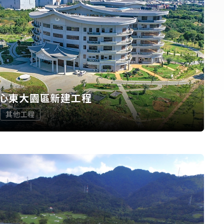
心東大園區新建工程
其他工程