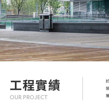
工程實績
OUR PROJECT