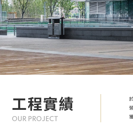
工程實績
OUR PROJECT