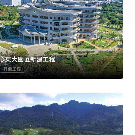
心東大園區新建工程
其他工程