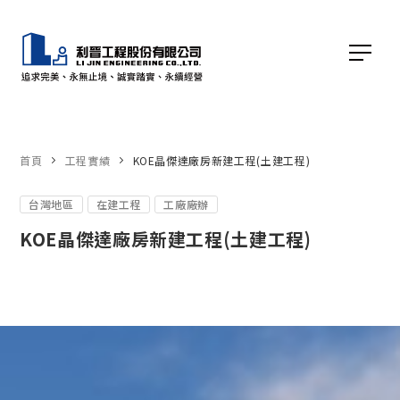
首頁
工程實績
KOE晶傑達廠房新建工程(土建工程)
台灣地區
在建工程
工廠廠辦
KOE晶傑達廠房新建工程(土建工程)