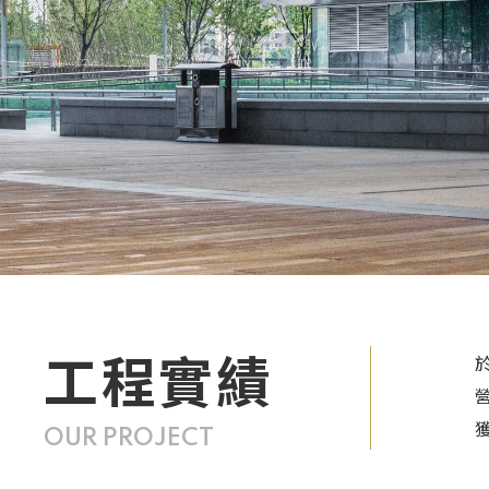
工程實績
OUR PROJECT