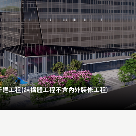
建工程(結構體工程不含內外裝修工程)