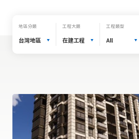
地區分類
工程大類
工程類型
台灣地區
在建工程
All