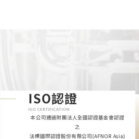
ISO認證
ISO CERTIFICATION
本公司通過財團法人全國認證基金會認證
之
法標國際認證股份有限公司(AFNOR Asia)