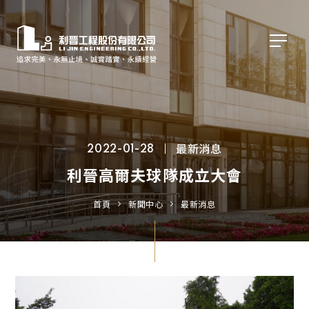
最新消息
2022-01-28
利晉高爾夫球隊成立大會
首頁
新聞中心
最新消息