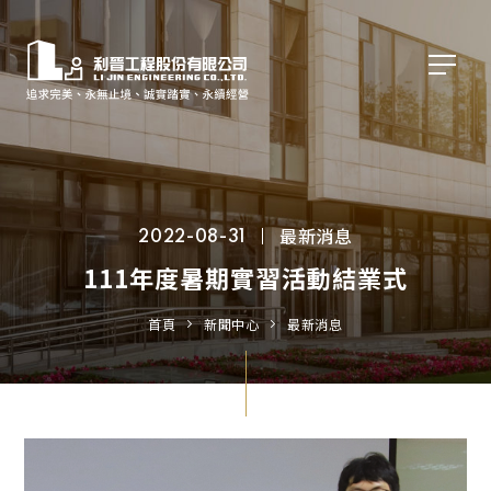
最新消息
2022-08-31
111年度暑期實習活動結業式
首頁
新聞中心
最新消息