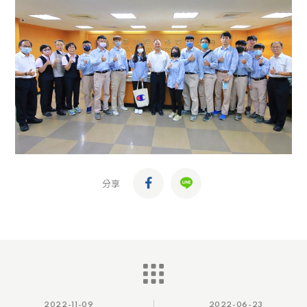
分享
2022-11-09
2022-06-23