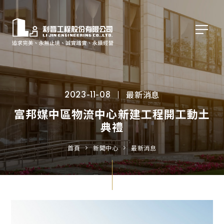
最新消息
2023-11-08
富邦媒中區物流中心新建工程開工動土
典禮
首頁
新聞中心
最新消息