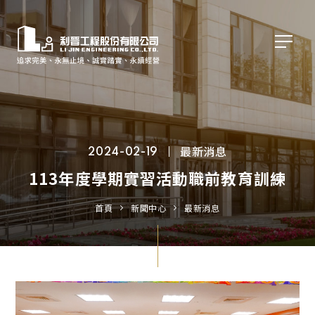
最新消息
2024-02-19
113年度學期實習活動職前教育訓練
首頁
新聞中心
最新消息