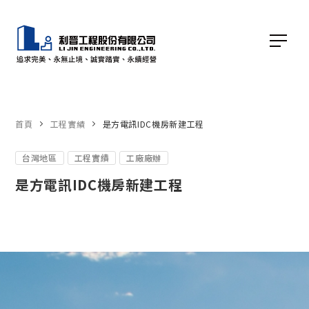
首頁
工程實績
是方電訊IDC機房新建工程
台灣地區
工程實績
工廠廠辦
是方電訊IDC機房新建工程