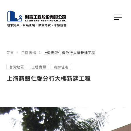
首頁
工程實績
上海商銀仁愛分行大樓新建工程
台灣地區
工程實績
商辦住宅
上海商銀仁愛分行大樓新建工程