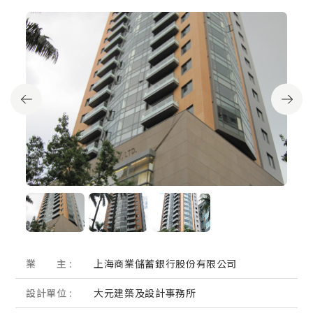
業 主 :
上海商業儲蓄銀行股份有限公司
設計單位 :
大元建築及設計事務所