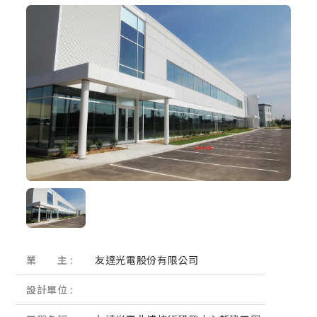
業 主 :
友達光電股份有限公司
設計單位 :