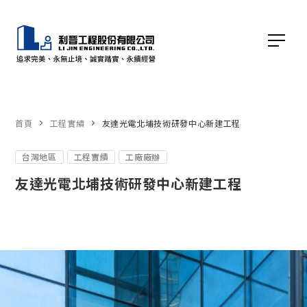
首頁
工程實績
友達光電北埔技術研發中心新建工程
台灣地區
工程實績
工廠廠辦
友達光電北埔技術研發中心新建工程