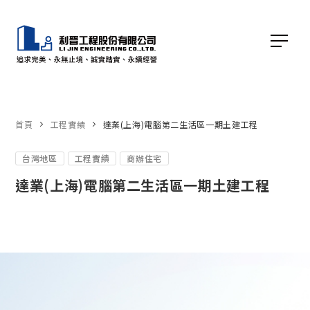
首頁
工程實績
達業(上海)電腦第二生活區一期土建工程
台灣地區
工程實績
商辦住宅
達業(上海)電腦第二生活區一期土建工程