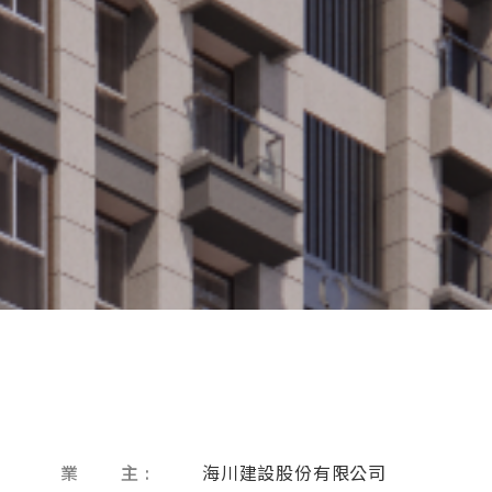
業 主 :
海川建設股份有限公司