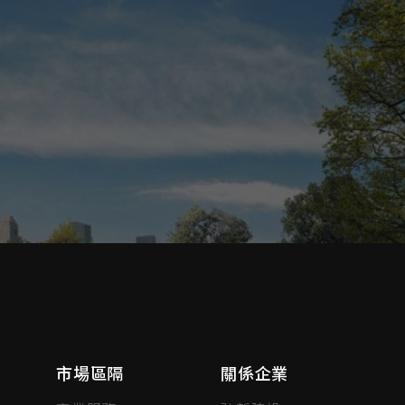
市場區隔
關係企業