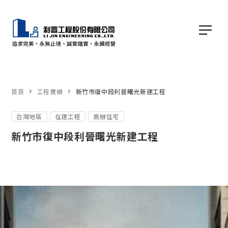
首頁
工程實績
新竹市復中段利晉曙光新建工程
台灣地區
在建工程
商辦住宅
新竹市復中段利晉曙光新建工程