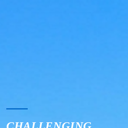
CHALLENGING